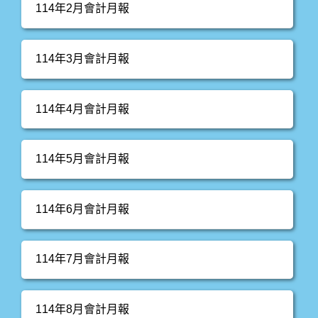
114年2月會計月報
114年3月會計月報
114年4月會計月報
114年5月會計月報
114年6月會計月報
114年7月會計月報
114年8月會計月報