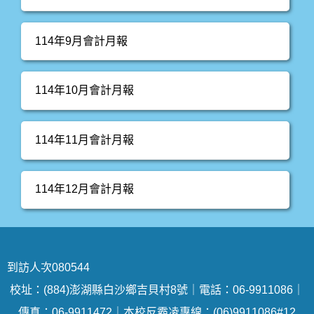
114年9月會計月報
114年10月會計月報
114年11月會計月報
114年12月會計月報
到訪人次
0
8
0
5
4
4
校址：(884)澎湖縣白沙鄉吉貝村8號｜電話：06-9911086｜
傳真：06-9911472｜本校反霸凌專線：(06)9911086#12