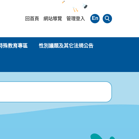
En
回首頁
網站導覽
管理登入
特殊教育專區
性別議題及其它法規公告